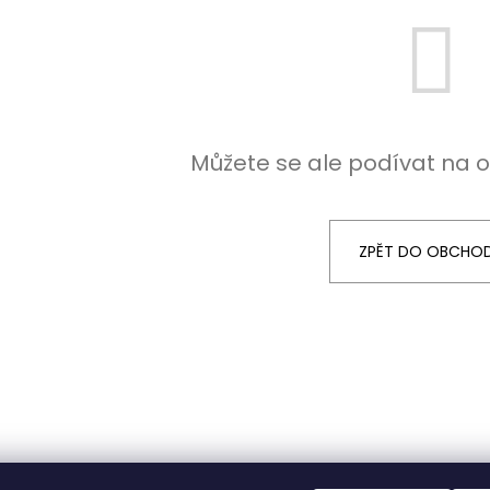
Můžete se ale podívat na o
ZPĚT DO OBCHO